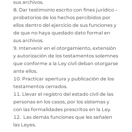
sus archivos.
Dar testimonio escrito con fines jurídico –
probatorios de los hechos percibidos por
ellos dentro del ejercicio de sus funciones y
de que no haya quedado dato formal en
sus archivos.
Intervenir en el otorgamiento, extensión
y autorización de los testamentos solemnes
que conforme a la Ley civil deban otorgarse
ante ellos.
Practicar apertura y publicación de los
testamentos cerrados.
Llevar el registro del estado civil de las
personas en los casos, por los sistemas y
con las formalidades prescritos en la Ley.
Las demás funciones que les señalen
las Leyes.