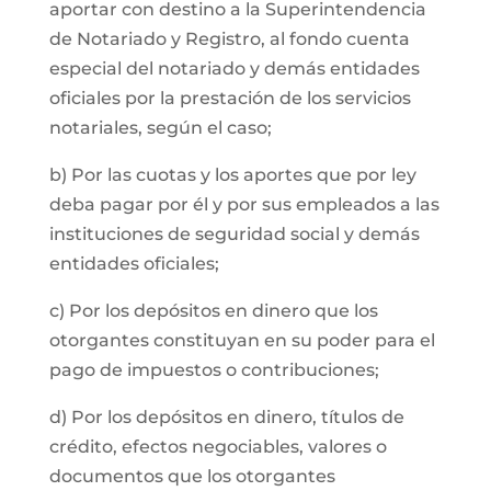
aportar con destino a la Superintendencia
de Notariado y Registro, al fondo cuenta
especial del notariado y demás entidades
oficiales por la prestación de los servicios
notariales, según el caso;
b) Por las cuotas y los aportes que por ley
deba pagar por él y por sus empleados a las
instituciones de seguridad social y demás
entidades oficiales;
c) Por los depósitos en dinero que los
otorgantes constituyan en su poder para el
pago de impuestos o contribuciones;
d) Por los depósitos en dinero, títulos de
crédito, efectos negociables, valores o
documentos que los otorgantes