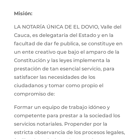
Misión:
LA NOTARÍA ÚNICA DE EL DOVIO, Valle del
Cauca, es delegataria del Estado y en la
facultad de dar fe publica, se constituye en
un ente creativo que bajo el amparo de la
Constitución y las leyes implementa la
prestación de tan esencial servicio, para
satisfacer las necesidades de los
ciudadanos y tomar como propio el
compromiso de:
Formar un equipo de trabajo idóneo y
competente para prestar a la sociedad los
servicios notariales. Propender por la
estricta observancia de los procesos legales,