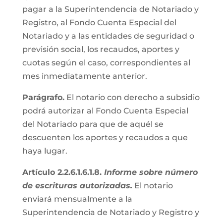
pagar a la Superintendencia de Notariado y
Registro, al Fondo Cuenta Especial del
Notariado y a las entidades de seguridad o
previsión social, los recaudos, aportes y
cuotas según el caso, correspondientes al
mes inmediatamente anterior.
Parágrafo.
El notario con derecho a subsidio
podrá autorizar al Fondo Cuenta Especial
del Notariado para que de aquél se
descuenten los aportes y recaudos a que
haya lugar.
Artículo 2.2.6.1.6.1.8.
Informe sobre número
de escrituras autorizadas.
El notario
enviará mensualmente a la
Superintendencia de Notariado y Registro y