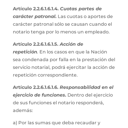
Artículo 2.2.6.1.6.1.4.
Cuotas partes de
carácter patronal.
Las cuotas o aportes de
carácter patronal sólo se causan cuando el
notario tenga por lo menos un empleado.
Artículo 2.2.6.1.6.1.5.
Acción de
repetición
.
En los casos en que la Nación
sea condenada por falla en la prestación del
servicio notarial, podrá ejercitar la acción de
repetición correspondiente.
Artículo 2.2.6.1.6.1.6.
Responsabilidad en el
ejercicio de funciones.
Dentro del ejercicio
de sus funciones el notario responderá,
además:
a) Por las sumas que deba recaudar y