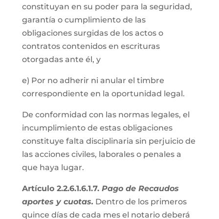
constituyan en su poder para la seguridad,
garantía o cumplimiento de las
obligaciones surgidas de los actos o
contratos contenidos en escrituras
otorgadas ante él, y
e) Por no adherir ni anular el timbre
correspondiente en la oportunidad legal.
De conformidad con las normas legales, el
incumplimiento de estas obligaciones
constituye falta disciplinaria sin perjuicio de
las acciones civiles, laborales o penales a
que haya lugar.
Artículo 2.2.6.1.6.1.7.
Pago de Recaudos
aportes y cuotas.
Dentro de los primeros
quince días de cada mes el notario deberá