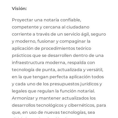
Visión:
Proyectar una notaría confiable,
competente y cercana al ciudadano
corriente a través de un servicio ágil, seguro
y moderno, fusionar y compaginar la
aplicación de procedimientos teórico
prácticos que se desarrollen dentro de una
infraestructura moderna, respalda con
tecnología de punta, actualizada y versátil,
en la que tengan perfecta aplicación todos
y cada uno de los presupuestos jurídicos y
legales que regulan la función notarial.
Armonizar y mantener actualizados los
desarrollos tecnológicos y cibernéticos, para
que, en uso de nuevas tecnologías, sea