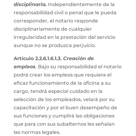
disciplinaria.
Independientemente de la
responsabilidad civil o penal que le pueda
corresponder, el notario responde
disciplinariamente de cualquier
irregularidad en la prestación del servicio
aunque no se produzca perjuicio.
Artículo 2.2.6.1.6.1.3.
Creación de
empleos
.
Bajo su responsabilidad el notario
podrá crear los empleos que requiera el
eficaz funcionamiento de la oficina a su
cargo, tendrá especial cuidado en la
selección de los empleados, velará por su
capacitación y por el buen desempeño de
sus funciones y cumplirá las obligaciones
que para con sus subalternos les señalan
las normas legales.