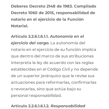
Deberes Decreto 2148 de 1983. Compilado
Decreto 1060 de 2015, responsabilidad de
notario en el ejercicio de la Función
Notarial.
Artículo 2.2.6.1.6.1.1.
Autonomía en el
ejercicio del cargo.
La autonomía del
notario en el ejercicio de su función implica
que dentro del marco de sus atribuciones
interpreta la ley de acuerdo con las reglas
establecidas en el Código Civil y no depende
de un superior jerárquico que le revise sus
actuaciones para reformarlas, confirmarlas
o revocarlas, sino que actúa bajo su
personal responsabilidad.
Artículo 2.2.6.1.6.1.2.
Responsabilidad