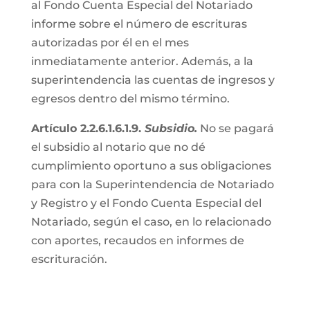
al Fondo Cuenta Especial del Notariado
informe sobre el número de escrituras
autorizadas por él en el mes
inmediatamente anterior. Además, a la
superintendencia las cuentas de ingresos y
egresos dentro del mismo término.
Artículo 2.2.6.1.6.1.9.
Subsidio.
No se pagará
el subsidio al notario que no dé
cumplimiento oportuno a sus obligaciones
para con la Superintendencia de Notariado
y Registro y el Fondo Cuenta Especial del
Notariado, según el caso, en lo relacionado
con aportes, recaudos en informes de
escrituración.