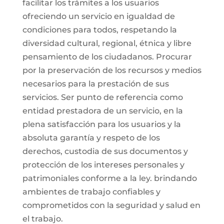
facilitar los trámites a los usuarios
ofreciendo un servicio en igualdad de
condiciones para todos, respetando la
diversidad cultural, regional, étnica y libre
pensamiento de los ciudadanos. Procurar
por la preservación de los recursos y medios
necesarios para la prestación de sus
servicios. Ser punto de referencia como
entidad prestadora de un servicio, en la
plena satisfacción para los usuarios y la
absoluta garantía y respeto de los
derechos, custodia de sus documentos y
protección de los intereses personales y
patrimoniales conforme a la ley. brindando
ambientes de trabajo confiables y
comprometidos con la seguridad y salud en
el trabajo.