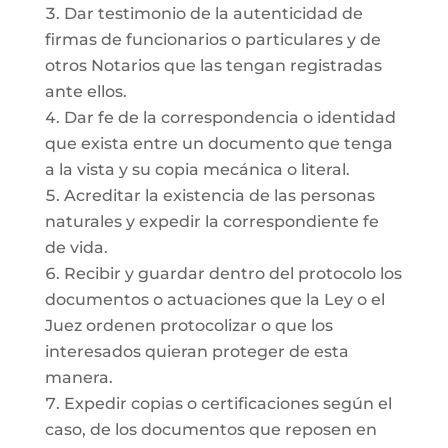
Dar testimonio de la autenticidad de
firmas de funcionarios o particulares y de
otros Notarios que las tengan registradas
ante ellos.
Dar fe de la correspondencia o identidad
que exista entre un documento que tenga
a la vista y su copia mecánica o literal.
Acreditar la existencia de las personas
naturales y expedir la correspondiente fe
de vida.
Recibir y guardar dentro del protocolo los
documentos o actuaciones que la Ley o el
Juez ordenen protocolizar o que los
interesados quieran proteger de esta
manera.
Expedir copias o certificaciones según el
caso, de los documentos que reposen en