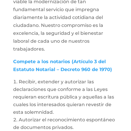
viable la modernización de tan
fundamental servicio que impregna
diariamente la actividad cotidiana del
ciudadano. Nuestro compromiso es la
excelencia, la seguridad y el bienestar
laboral de cada uno de nuestros
trabajadores.
Compete a los notarios (Artículo 3 del
Estatuto Notarial – Decreto 960 de 1970)
Recibir, extender y autorizar las
declaraciones que conforme a las Leyes
requieran escritura pública y aquellas a las
cuales los interesados quieran revestir de
esta solemnidad.
Autorizar el reconocimiento espontáneo
de documentos privados.