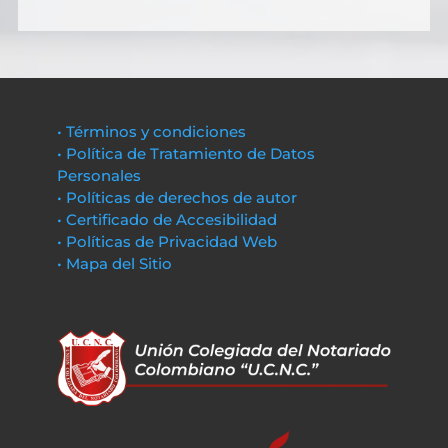
• Términos y condiciones
• Política de Tratamiento de Datos
Personales
• Políticas de derechos de autor
• Certificado de Accesibilidad
• Políticas de Privacidad Web
• Mapa del Sitio