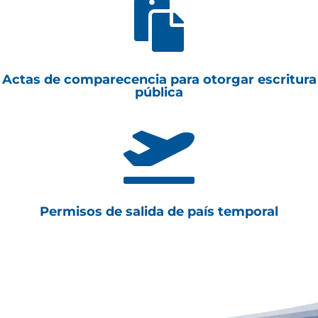

Actas de comparecencia para otorgar escritura
pública

Permisos de salida de país temporal