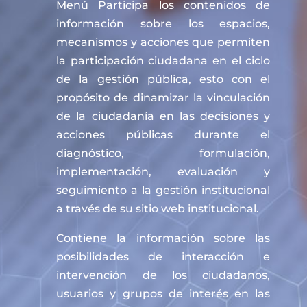
Menú Participa los contenidos de
información sobre los espacios,
mecanismos y acciones que permiten
la participación ciudadana en el ciclo
de la gestión pública, esto con el
propósito de dinamizar la vinculación
de la ciudadanía en las decisiones y
acciones públicas durante el
diagnóstico, formulación,
implementación, evaluación y
seguimiento a la gestión institucional
a través de su sitio web institucional.
Contiene la información sobre las
posibilidades de interacción e
intervención de los ciudadanos,
usuarios y grupos de interés en las