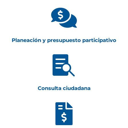

Planeación y presupuesto participativo

Consulta ciudadana
