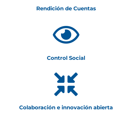
Rendición de Cuentas

Control Social

Colaboración e innovación abierta