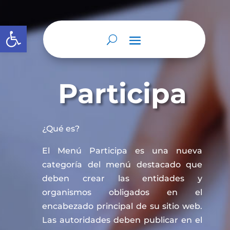
Abrir barra de herramientas
Participa
¿Qué es?
El Menú Participa es una nueva
categoría del menú destacado que
deben crear las entidades y
organismos obligados en el
encabezado principal de su sitio web.
Las autoridades deben publicar en el