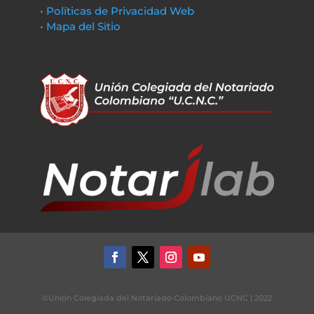
• Políticas de Privacidad Web
• Mapa del Sitio
©Unión Colegiada del Notariado Colombiano UCNC | 2022