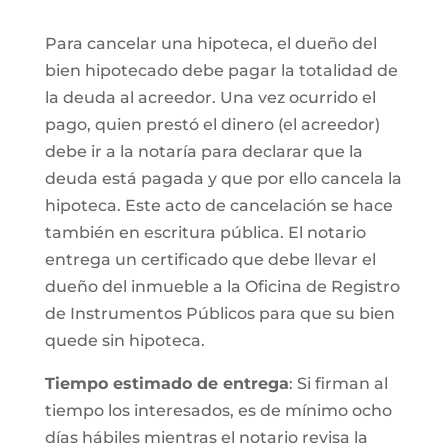
Para cancelar una hipoteca, el dueño del
bien hipotecado debe pagar la totalidad de
la deuda al acreedor. Una vez ocurrido el
pago, quien prestó el dinero (el acreedor)
debe ir a la notaría para declarar que la
deuda está pagada y que por ello cancela la
hipoteca. Este acto de cancelación se hace
también en escritura pública. El notario
entrega un certificado que debe llevar el
dueño del inmueble a la Oficina de Registro
de Instrumentos Públicos para que su bien
quede sin hipoteca.
Tiempo estimado de entrega
: Si firman al
tiempo los interesados, es de mínimo ocho
días hábiles mientras el notario revisa la