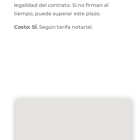
legalidad del contrato. Si no firman al
tiempo, puede superar este plazo.
Costo: SÍ.
Según tarifa notarial.