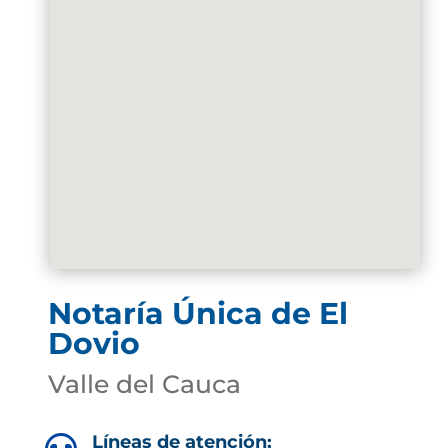
Notaría Única de El
Dovio
Valle del Cauca
Líneas de atención: