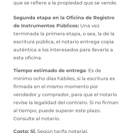
que se refiere a la propiedad que se vende.
Segunda etapa en la Oficina de Registro
de Instrumentos Públicos:
Una vez
terminada la primera etapa, o sea, la de la
escritura pública, el notario entrega copia
auténtica a los interesados para llevarla a
esta oficina.
Tiempo estimado de entrega
: Es de
mínimo ocho días hábiles, si la escritura es
firmada en el mismo momento por
vendedor y comprador, para que el notario
revise la legalidad del contrato. Si no firman
al tiempo, puede superar este plazo.
Consulte al notario.
Costo: SÍ.
Según tarifa notarial.