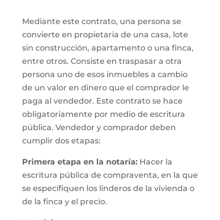
Mediante este contrato, una persona se
convierte en propietaria de una casa, lote
sin construcción, apartamento o una finca,
entre otros. Consiste en traspasar a otra
persona uno de esos inmuebles a cambio
de un valor en dinero que el comprador le
paga al vendedor. Este contrato se hace
obligatoriamente por medio de escritura
pública. Vendedor y comprador deben
cumplir dos etapas:
Primera etapa en la notaría:
Hacer la
escritura pública de compraventa, en la que
se especifiquen los linderos de la vivienda o
de la finca y el precio.