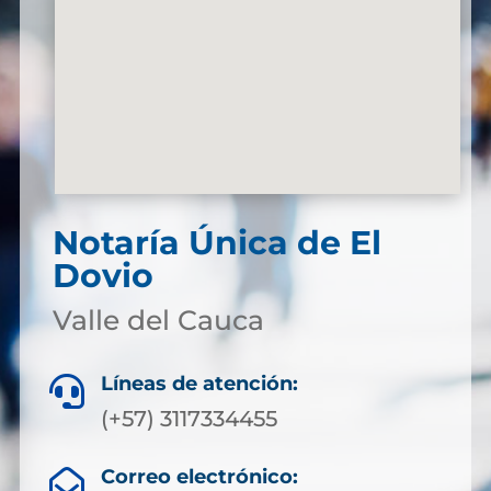
Notaría Única de El
Dovio
Valle del Cauca
Líneas de atención:

(+57) 3117334455
Correo electrónico:
