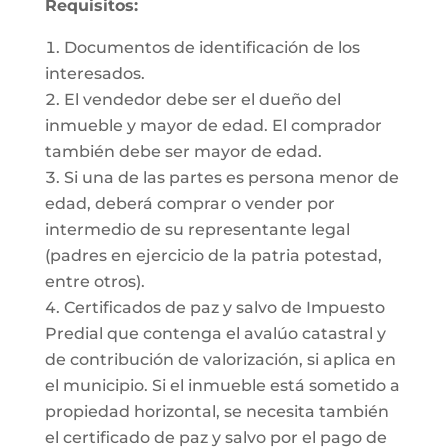
Requisitos:
Documentos de identificación de los
interesados.
El vendedor debe ser el dueño del
inmueble y mayor de edad. El comprador
también debe ser mayor de edad.
Si una de las partes es persona menor de
edad, deberá comprar o vender por
intermedio de su representante legal
(padres en ejercicio de la patria potestad,
entre otros).
Certificados de paz y salvo de Impuesto
Predial que contenga el avalúo catastral y
de contribución de valorización, si aplica en
el municipio. Si el inmueble está sometido a
propiedad horizontal, se necesita también
el certificado de paz y salvo por el pago de