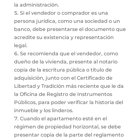
la administración.
Si el vendedor o comprador es una
persona jurídica, como una sociedad o un
banco, debe presentarse el documento que
acredite su existencia y representación
legal.
Se recomienda que el vendedor, como
dueño de la vivienda, presente al notario
copia de la escritura pública o título de
adquisición, junto con el Certificado de
Libertad y Tradición más reciente que le da
la Oficina de Registro de Instrumentos
Públicos, para poder verificar la historia del
inmueble y los linderos.
Cuando el apartamento esté en el
régimen de propiedad horizontal, se debe
presentar copia de la parte del reglamento