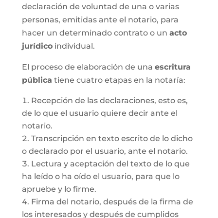
declaración de voluntad de una o varias
personas, emitidas ante el notario, para
hacer un determinado contrato o un
acto
jurídico
individual.
El proceso de elaboración de una
escritura
pública
tiene cuatro etapas en la notaría:
Recepción de las declaraciones, esto es,
de lo que el usuario quiere decir ante el
notario.
Transcripción en texto escrito de lo dicho
o declarado por el usuario, ante el notario.
Lectura y aceptación del texto de lo que
ha leído o ha oído el usuario, para que lo
apruebe y lo firme.
Firma del notario, después de la firma de
los interesados y después de cumplidos