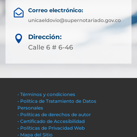
Correo electrónico:

unicaeldovio@supernotariado.gov.co
Dirección:

Calle 6 # 6-46
• Términos y condiciones
• Política de Tratamiento de Datos
Personales
• Políticas de derechos de autor
• Certificado de Accesibilidad
• Políticas de Privacidad Web
• Mapa del Sitio