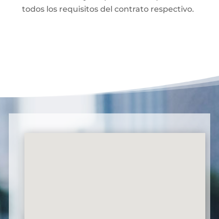
todos los requisitos del contrato respectivo.