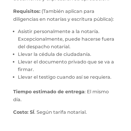
Requisitos:
(También aplican para
diligencias en notarías y escritura pública):
Asistir personalmente a la notaría.
Excepcionalmente, puede hacerse fuera
del despacho notarial.
Llevar la cédula de ciudadanía.
Llevar el documento privado que se va a
firmar.
Llevar el testigo cuando así se requiera.
Tiempo estimado de entrega
: El mismo
día.
Costo: SÍ
. Según tarifa notarial.