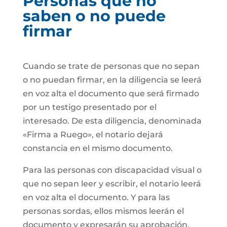
Personas que no
saben o no puede
firmar
Cuando se trate de personas que no sepan
o no puedan firmar, en la diligencia se leerá
en voz alta el documento que será firmado
por un testigo presentado por el
interesado. De esta diligencia, denominada
«Firma a Ruego», el notario dejará
constancia en el mismo documento.
Para las personas con discapacidad visual o
que no sepan leer y escribir, el notario leerá
en voz alta el documento. Y para las
personas sordas, ellos mismos leerán el
documento y expresarán su aprobación.