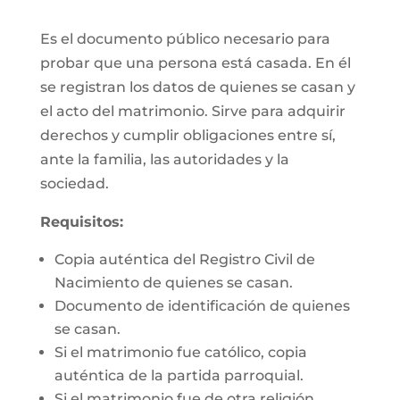
Es el documento público necesario para
probar que una persona está casada. En él
se registran los datos de quienes se casan y
el acto del matrimonio. Sirve para adquirir
derechos y cumplir obligaciones entre sí,
ante la familia, las autoridades y la
sociedad.
Requisitos:
Copia auténtica del Registro Civil de
Nacimiento de quienes se casan.
Documento de identificación de quienes
se casan.
Si el matrimonio fue católico, copia
auténtica de la partida parroquial.
Si el matrimonio fue de otra religión,