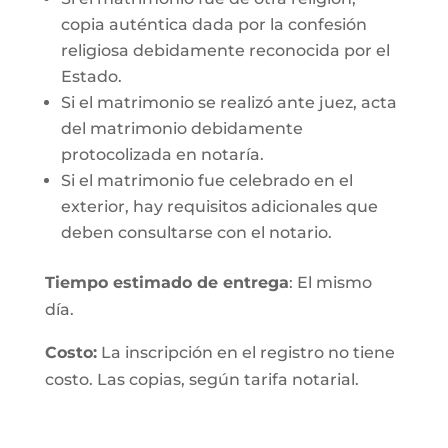
copia auténtica dada por la confesión
religiosa debidamente reconocida por el
Estado.
Si el matrimonio se realizó ante juez, acta
del matrimonio debidamente
protocolizada en notaría.
Si el matrimonio fue celebrado en el
exterior, hay requisitos adicionales que
deben consultarse con el notario.
Tiempo estimado de entrega
: El mismo
día.
Costo:
La inscripción en el registro no tiene
costo. Las copias, según tarifa notarial.