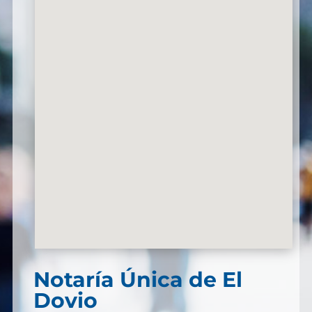
Notaría Única de El
Dovio