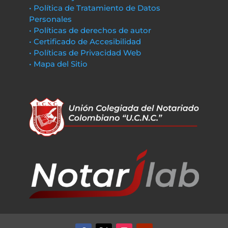
• Política de Tratamiento de Datos
Personales
• Políticas de derechos de autor
• Certificado de Accesibilidad
• Políticas de Privacidad Web
• Mapa del Sitio