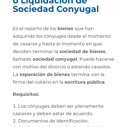
o Liquidación de
Sociedad Conyugal
Es el reparto de los
bienes
que han
adquirido los cónyuges desde el momento
de casarse y hasta el momento en que
deciden terminar la
sociedad de bienes
,
llamada
sociedad conyugal
. Puede hacerse
con motivo del divorcio o estando casados.
La
separación de bienes
termina con la
firma del notario en la
escritura pública
.
Requisitos:
Los cónyuges deben ser plenamente
capaces y deben estar de acuerdo.
Documentos de identificación.