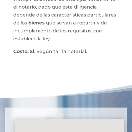
el notario, dado que esta diligencia
depende de las características particulares
de los
bienes
que se van a repartir y de
incumplimiento de los requisitos que
establece la ley.
Costo:
SÍ
. Según tarifa notarial.