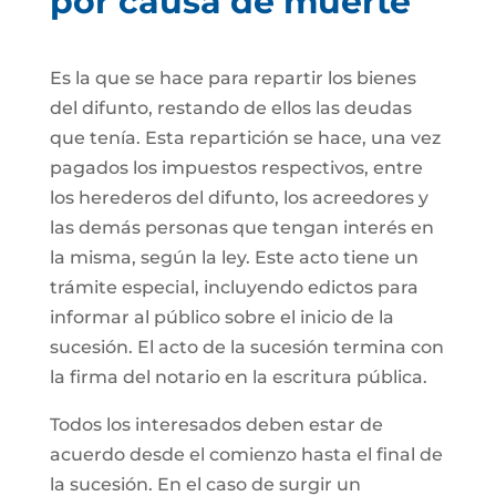
por causa de muerte
Es la que se hace para repartir los bienes
del difunto, restando de ellos las deudas
que tenía. Esta repartición se hace, una vez
pagados los impuestos respectivos, entre
los herederos del difunto, los acreedores y
las demás personas que tengan interés en
la misma, según la ley. Este acto tiene un
trámite especial, incluyendo edictos para
informar al público sobre el inicio de la
sucesión. El acto de la sucesión termina con
la firma del notario en la escritura pública.
Todos los interesados deben estar de
acuerdo desde el comienzo hasta el final de
la sucesión. En el caso de surgir un