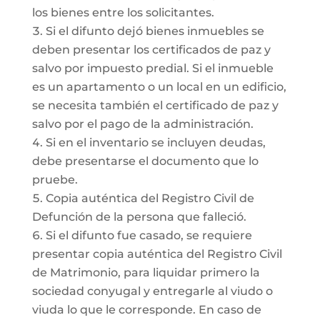
los bienes entre los solicitantes.
Si el difunto dejó bienes inmuebles se
deben presentar los certificados de paz y
salvo por impuesto predial. Si el inmueble
es un apartamento o un local en un edificio,
se necesita también el certificado de paz y
salvo por el pago de la administración.
Si en el inventario se incluyen deudas,
debe presentarse el documento que lo
pruebe.
Copia auténtica del Registro Civil de
Defunción de la persona que falleció.
Si el difunto fue casado, se requiere
presentar copia auténtica del Registro Civil
de Matrimonio, para liquidar primero la
sociedad conyugal y entregarle al viudo o
viuda lo que le corresponde. En caso de