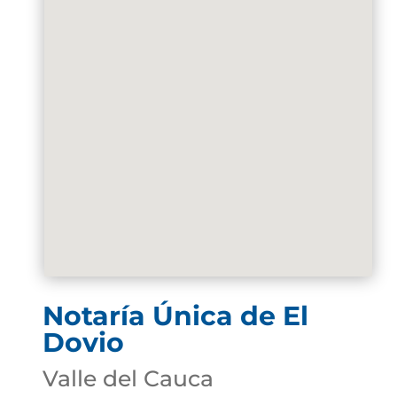
Notaría Única de El
Dovio
Valle del Cauca