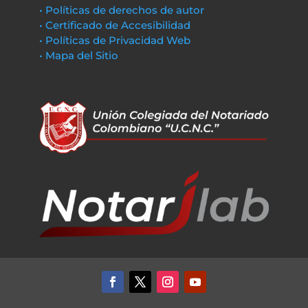
• Políticas de derechos de autor
• Certificado de Accesibilidad
• Políticas de Privacidad Web
• Mapa del Sitio