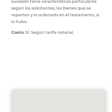
sucesión tiene características particulares
según los solicitantes, los bienes que se
reparten y lo ordenado en el testamento, si
lo hubo.
Costo:
SÍ. Según tarifa notarial.