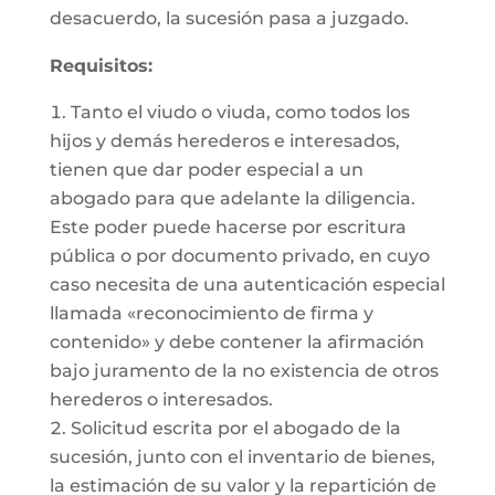
desacuerdo, la sucesión pasa a juzgado.
Requisitos:
Tanto el viudo o viuda, como todos los
hijos y demás herederos e interesados,
tienen que dar poder especial a un
abogado para que adelante la diligencia.
Este poder puede hacerse por escritura
pública o por documento privado, en cuyo
caso necesita de una autenticación especial
llamada «reconocimiento de firma y
contenido» y debe contener la afirmación
bajo juramento de la no existencia de otros
herederos o interesados.
Solicitud escrita por el abogado de la
sucesión, junto con el inventario de bienes,
la estimación de su valor y la repartición de