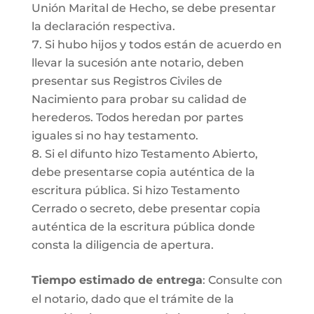
Unión Marital de Hecho, se debe presentar
la declaración respectiva.
Si hubo hijos y todos están de acuerdo en
llevar la sucesión ante notario, deben
presentar sus Registros Civiles de
Nacimiento para probar su calidad de
herederos. Todos heredan por partes
iguales si no hay testamento.
Si el difunto hizo Testamento Abierto,
debe presentarse copia auténtica de la
escritura pública. Si hizo Testamento
Cerrado o secreto, debe presentar copia
auténtica de la escritura pública donde
consta la diligencia de apertura.
Tiempo estimado de entrega
: Consulte con
el notario, dado que el trámite de la