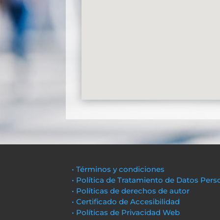
• Términos y condiciones
• Política de Tratamiento de Datos Pers
• Políticas de derechos de autor
• Certificado de Accesibilidad
• Políticas de Privacidad Web