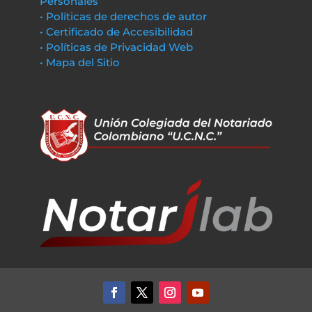
Personales
• Políticas de derechos de autor
• Certificado de Accesibilidad
• Políticas de Privacidad Web
• Mapa del Sitio