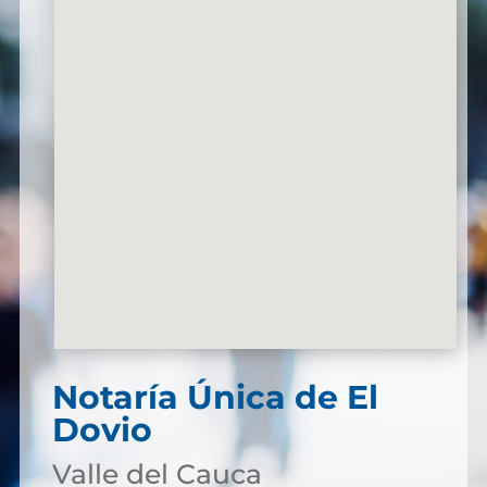
Notaría Única de El
Dovio
Valle del Cauca