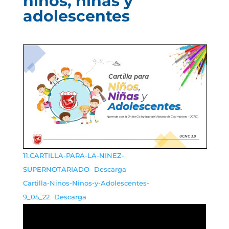
niños, niñas y
adolescentes
11.CARTILLA-PARA-LA-NINEZ-
SUPERNOTARIADO
Descarga
Cartilla-Ninos-Ninos-y-Adolescentes-
9_05_22
Descarga