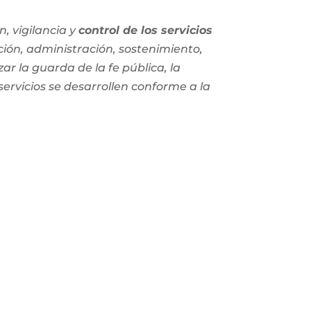
, vigilancia y
control de los servicios
ción, administración, sostenimiento,
zar la guarda de la fe pública, la
 servicios se desarrollen conforme a la