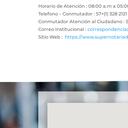
Horario de Atención : 08:00 a.m a 05:0
Telefono – Conmutador : 57+(1) 328 2121
Conmutador Atención al Ciudadano : 57
Correo Institucional :
correspondencia
Sitio Web :
https://www.supernotariad