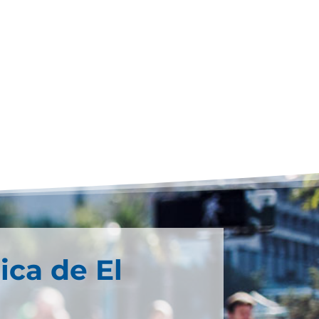
ica de El