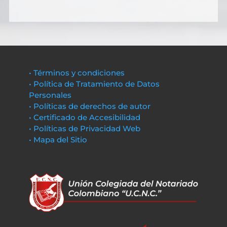
• Términos y condiciones
• Política de Tratamiento de Datos
Personales
• Políticas de derechos de autor
• Certificado de Accesibilidad
• Políticas de Privacidad Web
• Mapa del Sitio