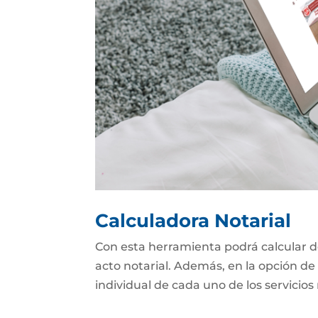
Calculadora Notarial
Con esta herramienta podrá calcular d
acto notarial. Además, en la opción de 
individual de cada uno de los servicios 