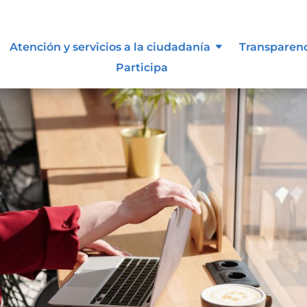
Atención y servicios a la ciudadanía
Transparen
Participa