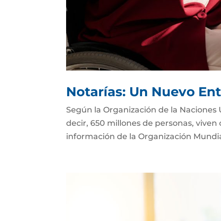
Notarías: Un Nuevo Ent
Según la Organización de la Naciones 
decir, 650 millones de personas, viven
información de la Organización Mundial 