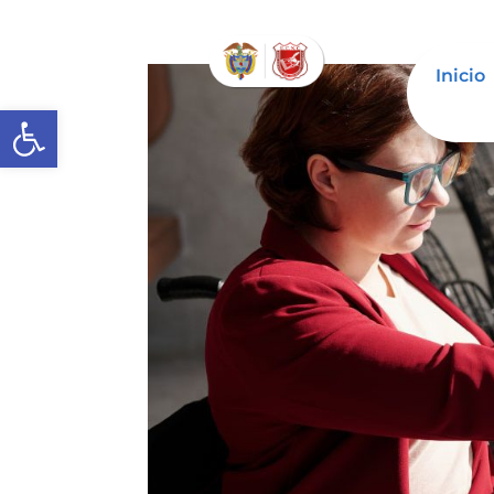
Inicio
Abrir barra de herramientas