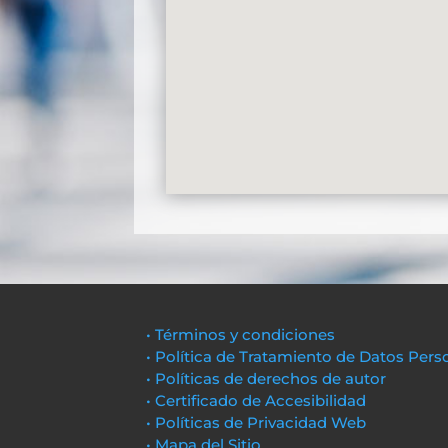
• Términos y condiciones
• Política de Tratamiento de Datos Pers
• Políticas de derechos de autor
• Certificado de Accesibilidad
• Políticas de Privacidad Web
• Mapa del Sitio