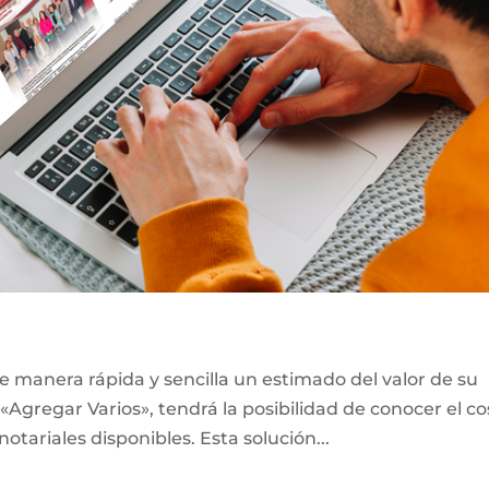
e manera rápida y sencilla un estimado del valor de su
«Agregar Varios», tendrá la posibilidad de conocer el co
notariales disponibles. Esta solución...