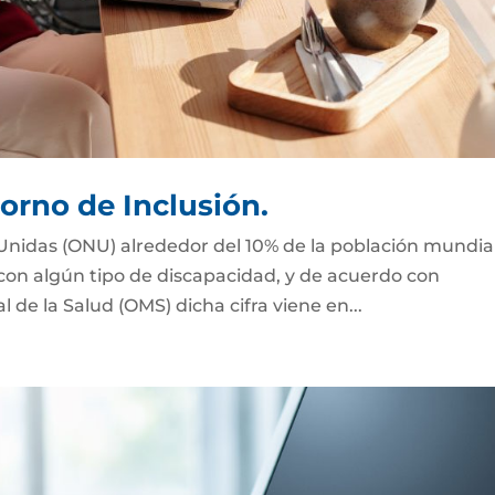
orno de Inclusión.
Unidas (ONU) alrededor del 10% de la población mundial
 con algún tipo de discapacidad, y de acuerdo con
de la Salud (OMS) dicha cifra viene en...